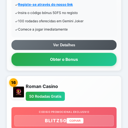
Registe-se através do nosso link
Insira o código bónus 50FS no registo
100 rodadas oferecidas em Gemini Joker
Comece a jogar imediatamente
Ver Detalhes
Obter o Bonus
16
Roman Casino
50 Rodadas Gratis
CODIGO PROMOCIONAL EXCLUSIVO
BLITZ50
COPIAR