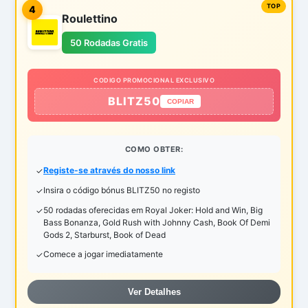
4
Roulettino
50 Rodadas Gratis
CODIGO PROMOCIONAL EXCLUSIVO
BLITZ50
COPIAR
COMO OBTER:
Registe-se através do nosso link
Insira o código bónus BLITZ50 no registo
50 rodadas oferecidas em Royal Joker: Hold and Win, Big
Bass Bonanza, Gold Rush with Johnny Cash, Book Of Demi
Gods 2, Starburst, Book of Dead
Comece a jogar imediatamente
Ver Detalhes