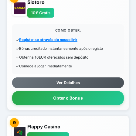
Slotoro
10€ Gratis
COMO OBTER:
Registe-se através do nosso link
Bónus creditado instantaneamente após o registo
Obtenha 10EUR oferecidos sem depósito
Comece a jogar imediatamente
Ver Detalhes
Obter o Bonus
9
Flappy Casino