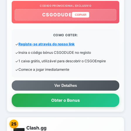
CODIGO PROMOCIONAL EXCLUSIVO
CSGODUDE
COPIAR
COMO OBTER:
Registe-se através do nosso link
Insira o código bónus CSGODUDE no registo
1 caixa grátis, utilizável para descobrir o CSGOEmpire
Comece a jogar imediatamente
Ver Detalhes
Obter o Bonus
25
Clash.gg