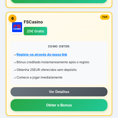
6
FSCasino
25€ Gratis
COMO OBTER:
Registe-se através do nosso link
Bónus creditado instantaneamente após o registo
Obtenha 25EUR oferecidos sem depósito
Comece a jogar imediatamente
Ver Detalhes
Obter o Bonus