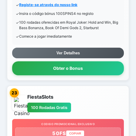
Registe-se através do nosso link
Insira o código bónus 100SPINS4 no registo
100 rodadas oferecidas em Royal Joker: Hold and Win, Big
Bass Bonanza, Book Of Demi Gods 2, Starburst
Comece a jogar imediatamente
Ver Detalhes
Obter o Bonus
23
FiestaSlots
100 Rodadas Gratis
CODIGO PROMOCIONAL EXCLUSIVO
50FS
COPIAR