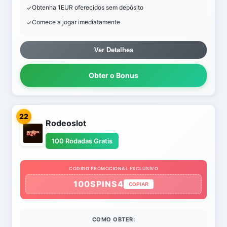
Obtenha 1EUR oferecidos sem depósito
Comece a jogar imediatamente
Ver Detalhes
Obter o Bonus
22
Rodeoslot
100 Rodadas Gratis
CODIGO PROMOCIONAL EXCLUSIVO
100SPINS4
COPIAR
COMO OBTER: