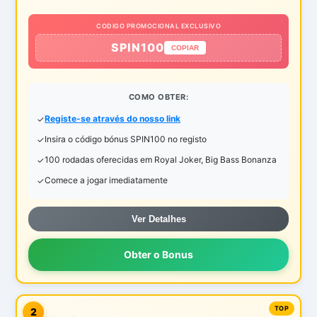
CODIGO PROMOCIONAL EXCLUSIVO
SPIN100
COPIAR
COMO OBTER:
Registe-se através do nosso link
Insira o código bónus SPIN100 no registo
100 rodadas oferecidas em Royal Joker, Big Bass Bonanza
Comece a jogar imediatamente
Ver Detalhes
Obter o Bonus
2