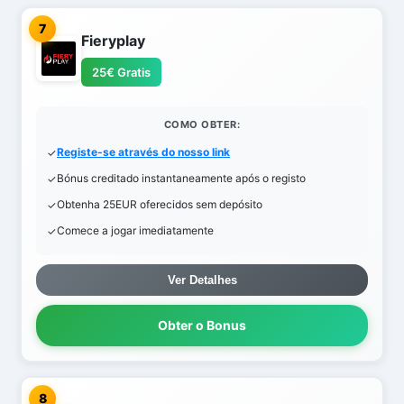
7
Fieryplay
25€ Gratis
COMO OBTER:
Registe-se através do nosso link
Bónus creditado instantaneamente após o registo
Obtenha 25EUR oferecidos sem depósito
Comece a jogar imediatamente
Ver Detalhes
Obter o Bonus
8